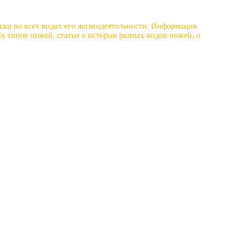
ски во всех видах его жизнидеятельности. Информация
 типов ножей, статьи о истории разных видов ножей, о