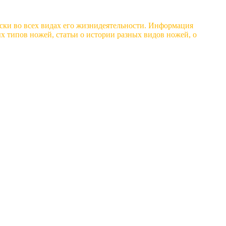
ски во всех видах его жизнидеятельности. Информация
 типов ножей, статьи о истории разных видов ножей, о