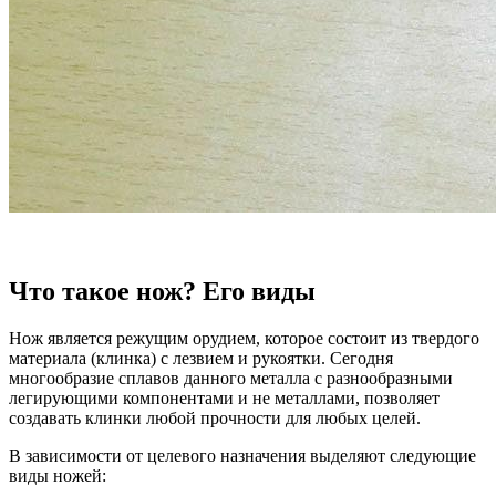
Что такое нож? Его виды
Нож является режущим орудием, которое состоит из твердого
материала (клинка) с лезвием и рукоятки. Сегодня
многообразие сплавов данного металла с разнообразными
легирующими компонентами и не металлами, позволяет
создавать клинки любой прочности для любых целей.
В зависимости от целевого назначения выделяют следующие
виды ножей: