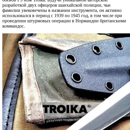
разработкой двух офицеров шанхайской полиции, чьи
фамилии увековечены в названии инструмента, он активно
использовался в период с 1939 по 1945 год, в том числе при
проведении штурмовых операции в Нормандии британскими
коммандос.