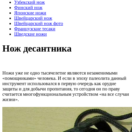
Узбекский нож
Финский нож
Японские ножи
Швейцарский нож
Швейцарский нож фото
Французские тесаки
Шведские ножи
Нож десантника
Ножи уже не одно тысячелетие являются незаменимыми
«помощниками» человека. И если в эпоху палеолита данный
инструмент использовался в первую очередь как орудие
защиты и для добычи пропитания, то сегодня он по праву
считается многофункциональным устройством «на все случаи
жизни».