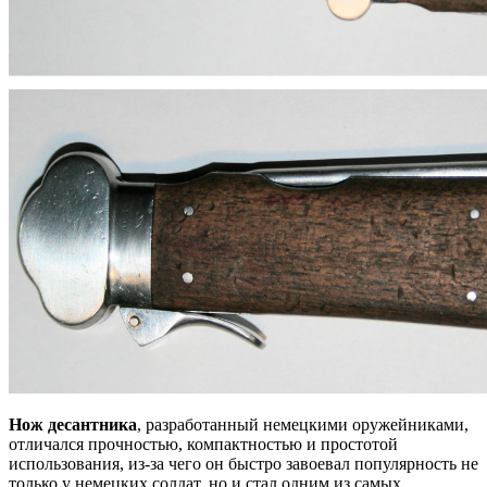
Нож десантника
, разработанный немецкими оружейниками,
отличался прочностью, компактностью и простотой
использования, из-за чего он быстро завоевал популярность не
только у немецких солдат, но и стал одним из самых