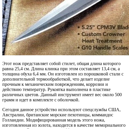
Этот нож представляет собой стилет, общая длина которого
равна 25,4 см. Длина клинка при этом составляет 13,4 см, а
толщина обуха 6,4 мм. Он изготовлен из порошковой стали с
дополнительной термообработкой, что делает изделие
прочным к механическим повреждениям, коррозии и
действию температур. Рукоятка выполнена в пластике
различных цветов. Данный инструмент имеет вес около 500
грамм и идет в комплекте с оболочкой.
Сегодня данное устройство используют спецслужбы США,
Австралии, британские морские пехотинцы, коммандос
Голландии. Модифицированная модель этого ножа,
изготовленная из золота, находится в качестве мемориального