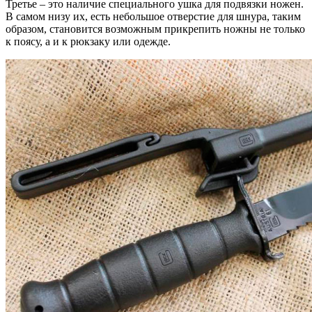
Третье – это наличие специального ушка для подвязки ножен.
В самом низу их, есть небольшое отверстие для шнура, таким
образом, становится возможным прикрепить ножны не только
к поясу, а и к рюкзаку или одежде.