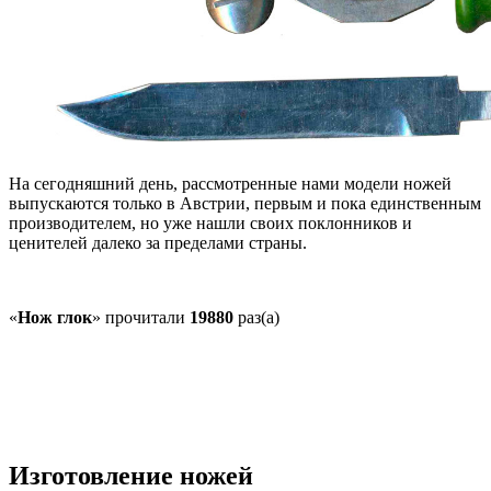
На сегодняшний день, рассмотренные нами модели ножей
выпускаются только в Австрии, первым и пока единственным
производителем, но уже нашли своих поклонников и
ценителей далеко за пределами страны.
«
Нож глок
» прочитали
19880
раз(а)
Изготовление ножей