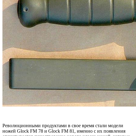
Революционными продуктами в свое время стали модели
ножей Glock FM 78 и Glock FM 81, именно с их появления