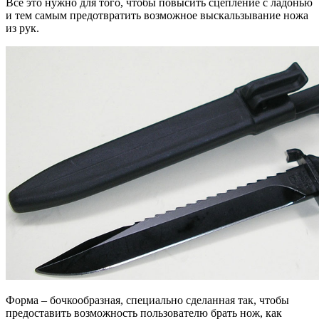
Все это нужно для того, чтобы повысить сцепление с ладонью
и тем самым предотвратить возможное выскальзывание ножа
из рук.
Форма – бочкообразная, специально сделанная так, чтобы
предоставить возможность пользователю брать нож, как