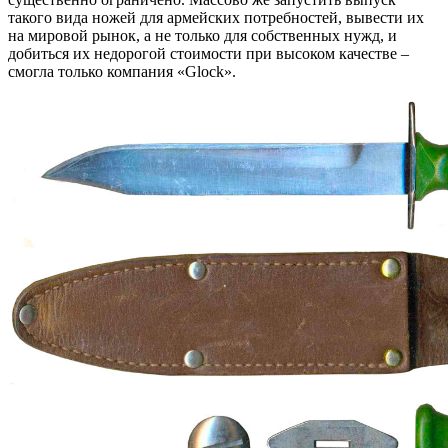
такого вида ножей для армейских потребностей, вывести их
на мировой рынок, а не только для собственных нужд, и
добиться их недорогой стоимости при высоком качестве –
смогла только компания «Glock».