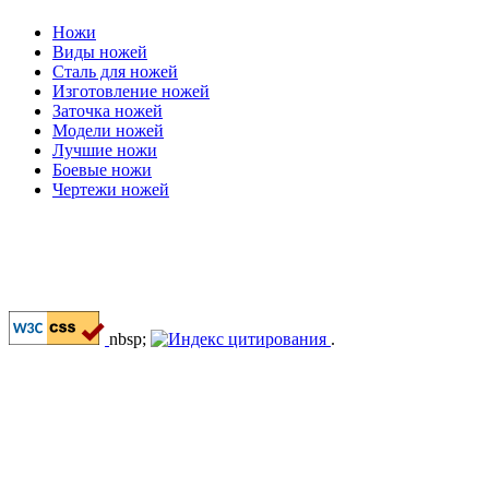
Ножи
Виды ножей
Сталь для ножей
Изготовление ножей
Заточка ножей
Модели ножей
Лучшие ножи
Боевые ножи
Чертежи ножей
nbsp;
.