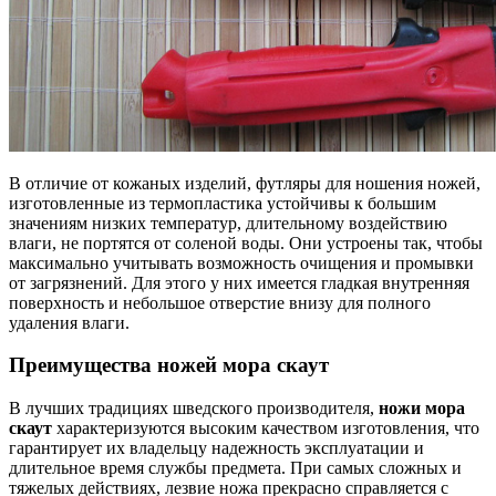
В отличие от кожаных изделий, футляры для ношения ножей,
изготовленные из термопластика устойчивы к большим
значениям низких температур, длительному воздействию
влаги, не портятся от соленой воды. Они устроены так, чтобы
максимально учитывать возможность очищения и промывки
от загрязнений. Для этого у них имеется гладкая внутренняя
поверхность и небольшое отверстие внизу для полного
удаления влаги.
Преимущества ножей мора скаут
В лучших традициях шведского производителя,
ножи мора
скаут
характеризуются высоким качеством изготовления, что
гарантирует их владельцу надежность эксплуатации и
длительное время службы предмета. При самых сложных и
тяжелых действиях, лезвие ножа прекрасно справляется с