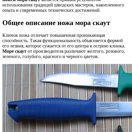
использования традиций шведских мастеров, накопленного
опыта и современных технических достижений.
Общее описание ножа мора скаут
Клинок ножа отличает повышенная проникающая
способность. Такая функциональность объясняется формой
его лезвия, которое сужается от его центра к острию клинка.
Море скаут
от производителя различают желтого, розового,
зеленого, голубого, красного и черного цветов.