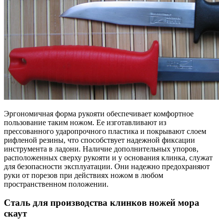
Эргономичная форма рукояти обеспечивает комфортное
пользование таким ножом. Ее изготавливают из
прессованного ударопрочного пластика и покрывают слоем
рифленой резины, что способствует надежной фиксации
инструмента в ладони. Наличие дополнительных упоров,
расположенных сверху рукояти и у основания клинка, служат
для безопасности эксплуатации. Они надежно предохраняют
руки от порезов при действиях ножом в любом
пространственном положении.
Сталь для производства клинков ножей мора
скаут