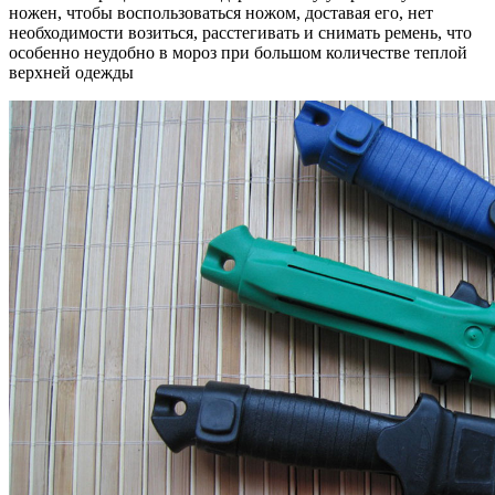
ножен, чтобы воспользоваться ножом, доставая его, нет
необходимости возиться, расстегивать и снимать ремень, что
особенно неудобно в мороз при большом количестве теплой
верхней одежды