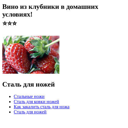
Вино из клубники в домашних
условиях!
⭐️⭐️⭐️
Сталь для ножей
Стальные ножи
Сталь для ковки ножей
Как закалить сталь для ножа
Сталь для ножей