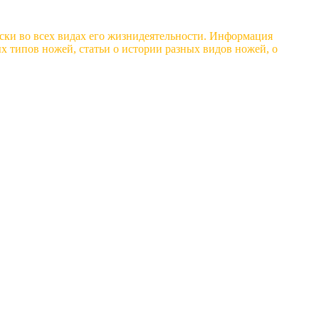
ски во всех видах его жизнидеятельности. Информация
 типов ножей, статьи о истории разных видов ножей, о