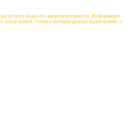
ски во всех видах его жизнидеятельности. Информация
 типов ножей, статьи о истории разных видов ножей, о