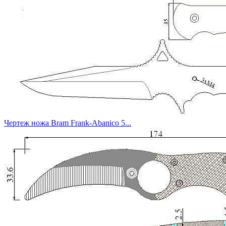
Чертеж ножа Bram Frank-Abanico 5...