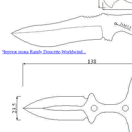
Чертеж ножа Randy Doucette-Worldwind...