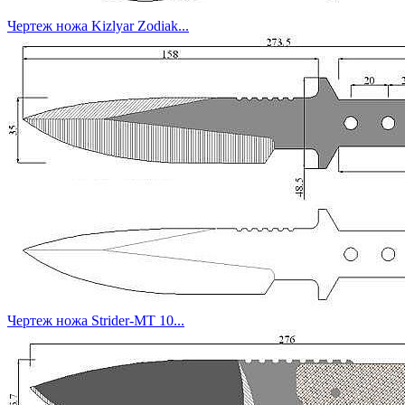
Чертеж ножа Kizlyar Zodiak...
Чертеж ножа Strider-MT 10...