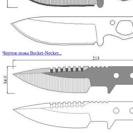
Чертеж ножа Becker-Necker...