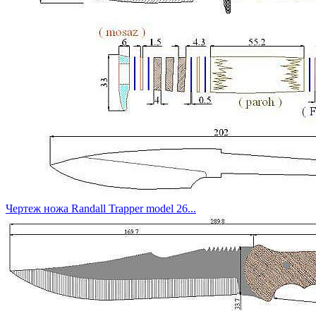
Чертеж ножа Randall Trapper model 26...