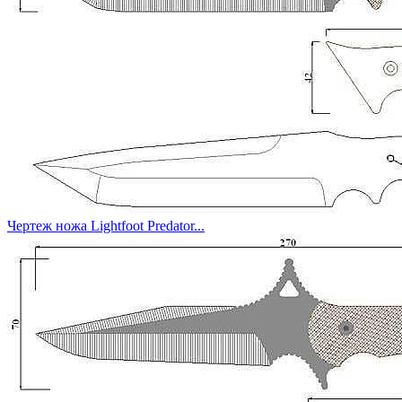
Чертеж ножа Lightfoot Predator...