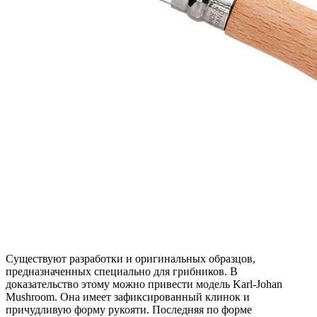
Существуют разработки и оригинальных образцов,
предназначенных специально для грибников. В
доказательство этому можно привести модель Karl-Johan
Mushroom. Она имеет зафиксированный клинок и
причудливую форму рукояти. Последняя по форме