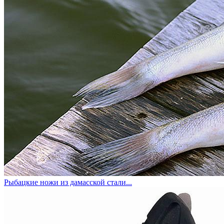
Рыбацкие ножи из дамасской стали...