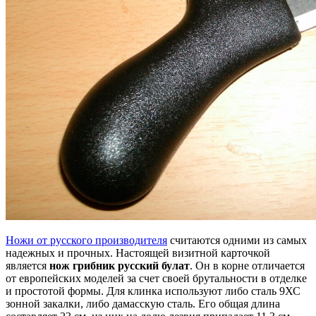
Ножи от русского производителя
считаются одними из самых
надежных и прочных. Настоящей визитной карточкой
является
нож грибник русский булат
. Он в корне отличается
от европейских моделей за счет своей брутальности в отделке
и простотой формы. Для клинка используют либо сталь 9ХС
зонной закалки, либо дамасскую сталь. Его общая длина