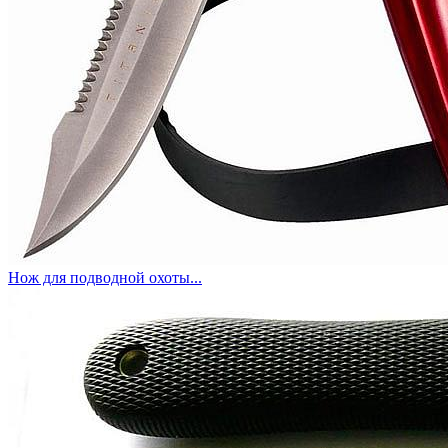
Нож для подводной охоты...