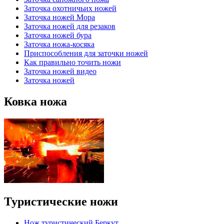
Заточка охотничьих ножей
Заточка ножей Мора
Заточка ножей для резаков
Заточка ножей бура
Заточка ножа-косяка
Приспособления для заточки ножей
Как правильно точить ножи
Заточка ножей видео
Заточка ножей
Ковка ножа
Туристические ножи
Нож туристический Беркут