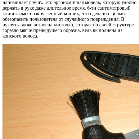
напоминает грушу. Это эргономичная модель, которую удобно
держать в руке даже длительное время. 6-ти сантиметровый
клинок имеет закругленный кончик, что сделано с целью
обезопасить пользователя от случайного повреждения. В
рукоять также встроена кисточка, которая по своей структуре
гораздо мягче предыдущего образца, ведь выполнена из
конского волоса.