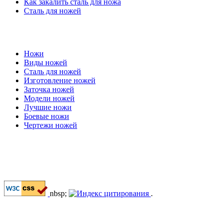
Как закалить сталь для ножа
Сталь для ножей
Ножи
Виды ножей
Сталь для ножей
Изготовление ножей
Заточка ножей
Модели ножей
Лучшие ножи
Боевые ножи
Чертежи ножей
nbsp;
.