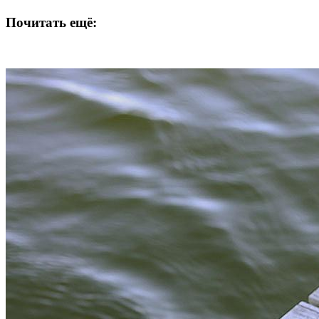
Почитать ещё: