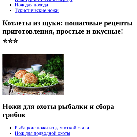
Нож для похода
Туристические ножи
Котлеты из щуки: пошаговые рецепты
приготовления, простые и вкусные!
⭐️⭐️⭐️
Ножи для охоты рыбалки и сбора
грибов
Рыбацкие ножи из дамасской стали
Нож для подводной охоты