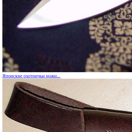
Японские охотничьи ножи...