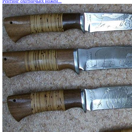
Рейтинг охотничьих ножей...