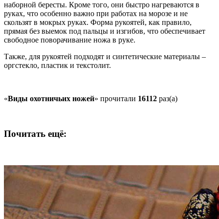
наборной бересты. Кроме того, они быстро нагреваются в
руках, что особенно важно при работах на морозе и не
скользят в мокрых руках. Форма рукоятей, как правило,
прямая без выемок под пальцы и изгибов, что обеспечивает
свободное поворачивание ножа в руке.
Также, для рукоятей подходят и синтетические материалы –
оргстекло, пластик и текстолит.
«
Виды охотничьих ножей
» прочитали
16112
раз(а)
Почитать ещё: