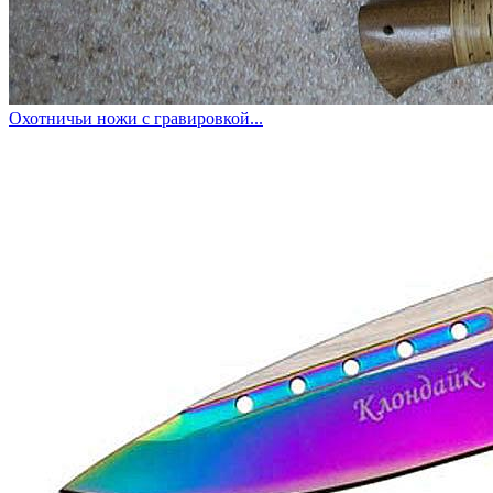
Охотничьи ножи с гравировкой...