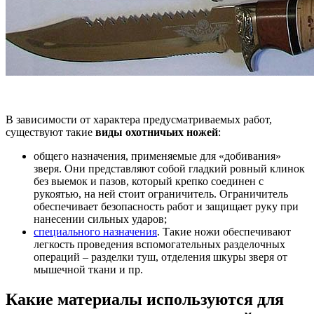
В зависимости от характера предусматриваемых работ,
существуют такие
виды охотничьих ножей
:
общего назначения, применяемые для «добивания»
зверя. Они представляют собой гладкий ровный клинок
без выемок и пазов, который крепко соединен с
рукоятью, на ней стоит ограничитель. Ограничитель
обеспечивает безопасность работ и защищает руку при
нанесении сильных ударов;
специального назначения
. Такие ножи обеспечивают
легкость проведения вспомогательных разделочных
операций – разделки туш, отделения шкуры зверя от
мышечной ткани и пр.
Какие материалы используются для