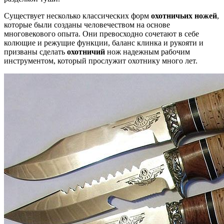
Существует несколько классических форм
охотничьих ножей
,
которые были созданы человечеством на основе
многовекового опыта. Они превосходно сочетают в себе
колющие и режущие функции, баланс клинка и рукояти и
призваны сделать
охотничий
нож надежным рабочим
инструментом, который прослужит охотнику много лет.