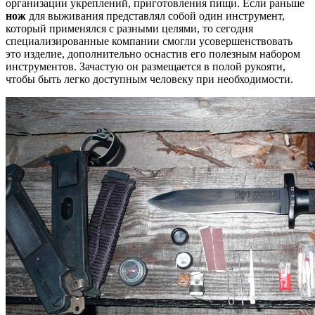
организации укреплений, приготовления пищи. Если раньше
нож
для выживания представлял собой один инструмент,
который применялся с разными целями, то сегодня
специализированные компании смогли усовершенствовать
это изделие, дополнительно оснастив его полезным набором
инструментов. Зачастую он размещается в полой рукояти,
чтобы быть легко доступным человеку при необходимости.