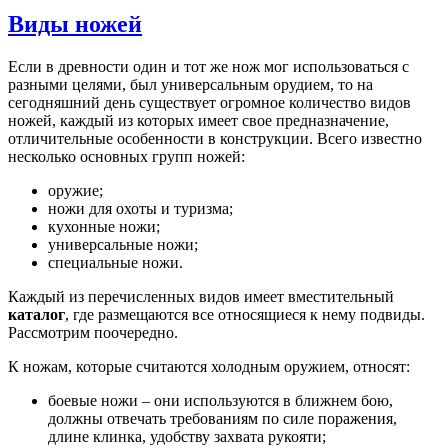
Виды ножей
Если в древности один и тот же нож мог использоваться с
разными целями, был универсальным орудием, то на
сегодняшний день существует огромное количество видов
ножей, каждый из которых имеет свое предназначение,
отличительные особенности в конструкции. Всего известно
несколько основных групп ножей:
оружие;
ножи для охоты и туризма;
кухонные ножи;
универсальные ножи;
специальные ножи.
Каждый из перечисленных видов имеет вместительный
каталог
, где размещаются все относящиеся к нему подвиды.
Рассмотрим поочередно.
К ножам, которые считаются холодным оружием, относят:
боевые ножи – они используются в ближнем бою,
должны отвечать требованиям по силе поражения,
длине клинка, удобству захвата рукояти;