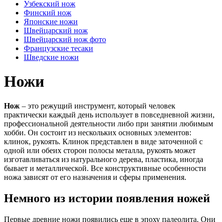
Узбекский нож
Финский нож
Японские ножи
Швейцарский нож
Швейцарский нож фото
Французские тесаки
Шведские ножи
Ножи
Нож
– это режущий инструмент, который человек
практически каждый день использует в повседневной жизни,
профессиональной деятельности либо при занятии любимым
хобби. Он состоит из нескольких основных элементов:
клинок, рукоять. Клинок представлен в виде заточенной с
одной или обеих сторон полосы металла, рукоять может
изготавливаться из натурального дерева, пластика, иногда
бывает и металлической. Все конструктивные особенности
ножа зависят от его назначения и сферы применения.
Немного из истории появления ножей
Первые древние ножи появились еще в эпоху палеолита. Они