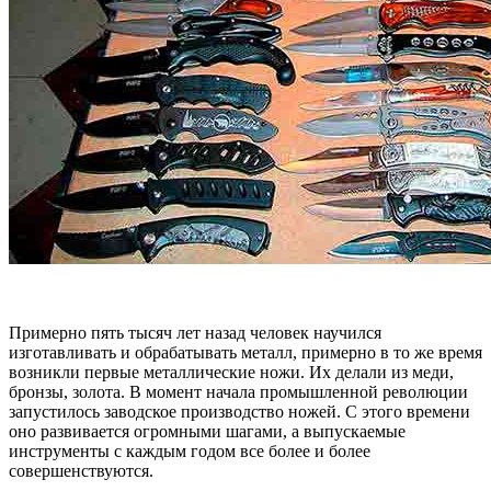
Примерно пять тысяч лет назад человек научился
изготавливать и обрабатывать металл, примерно в то же время
возникли первые металлические ножи. Их делали из меди,
бронзы, золота. В момент начала промышленной революции
запустилось заводское производство ножей. С этого времени
оно развивается огромными шагами, а выпускаемые
инструменты с каждым годом все более и более
совершенствуются.