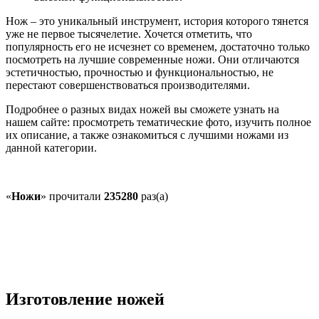
Нож – это уникальный инструмент, история которого тянется
уже не первое тысячелетие. Хочется отметить, что
популярность его не исчезнет со временем, достаточно только
посмотреть на лучшие современные ножи. Они отличаются
эстетичностью, прочностью и функциональностью, не
перестают совершенствоваться производителями.
Подробнее о разных видах ножей вы сможете узнать на
нашем сайте: просмотреть тематические фото, изучить полное
их описание, а также ознакомиться с лучшими ножами из
данной категории.
«
Ножи
» прочитали
235280
раз(а)
Изготовление ножей