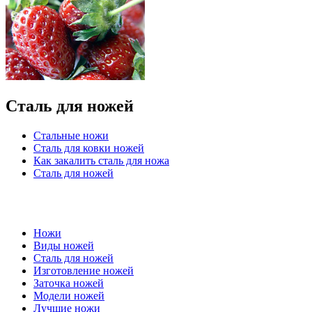
Сталь для ножей
Стальные ножи
Сталь для ковки ножей
Как закалить сталь для ножа
Сталь для ножей
Ножи
Виды ножей
Сталь для ножей
Изготовление ножей
Заточка ножей
Модели ножей
Лучшие ножи