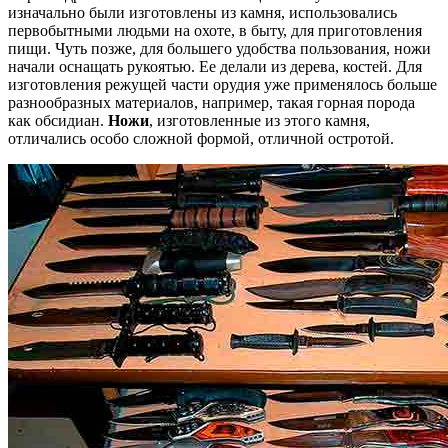
изначально были изготовлены из камня, использовались
первобытными людьми на охоте, в быту, для приготовления
пищи. Чуть позже, для большего удобства пользования, ножи
начали оснащать рукоятью. Ее делали из дерева, костей. Для
изготовления режущей части орудия уже применялось больше
разнообразных материалов, например, такая горная порода
как обсидиан.
Ножи
, изготовленные из этого камня,
отличались особо сложной формой, отличной остротой.