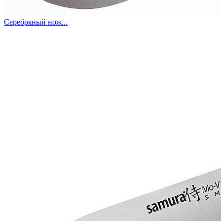
Серебряный нож...