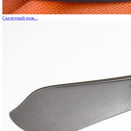
Скелетный нож...