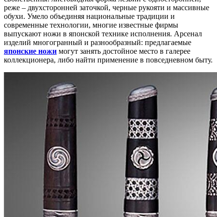
реже – двухсторонней заточкой, черные рукояти и массивные
обухи. Умело объединяя национальные традиции и
современные технологии, многие известные фирмы
выпускают ножи в японской технике исполнения. Арсенал
изделий многогранный и разнообразный: предлагаемые
японские ножи
могут занять достойное место в галерее
коллекционера, либо найти применение в повседневном быту.