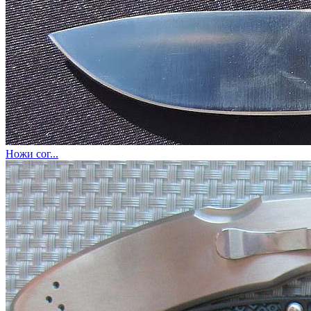
Ножи сог...