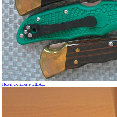
Ножи складные США...