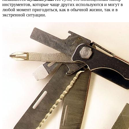
инструментов, которые чаще других используются и могут в
любой момент пригодиться, как в обычной жизни, так и в
экстренной ситуации.