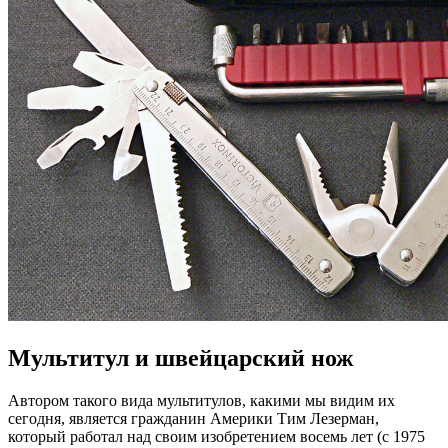
Мультитул и швейцарский нож
Автором такого вида мультитулов, какими мы видим их
сегодня, является гражданин Америки Тим Лезерман,
который работал над своим изобретением восемь лет (с 1975