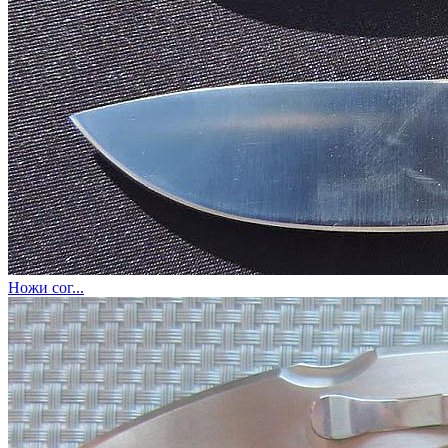
Ножи сог...