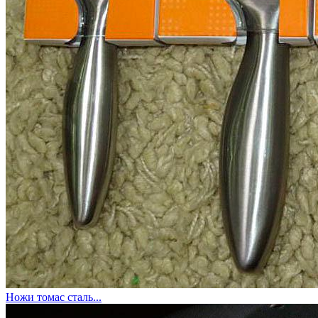
Ножи томас сталь...