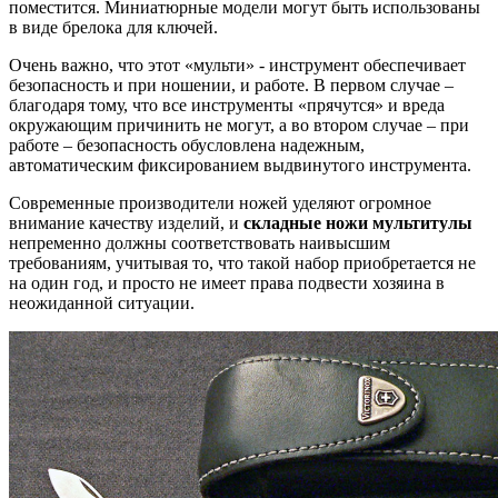
поместится. Миниатюрные модели могут быть использованы
в виде брелока для ключей.
Очень важно, что этот «мульти» - инструмент обеспечивает
безопасность и при ношении, и работе. В первом случае –
благодаря тому, что все инструменты «прячутся» и вреда
окружающим причинить не могут, а во втором случае – при
работе – безопасность обусловлена надежным,
автоматическим фиксированием выдвинутого инструмента.
Современные производители ножей уделяют огромное
внимание качеству изделий, и
складные ножи мультитулы
непременно должны соответствовать наивысшим
требованиям, учитывая то, что такой набор приобретается не
на один год, и просто не имеет права подвести хозяина в
неожиданной ситуации.