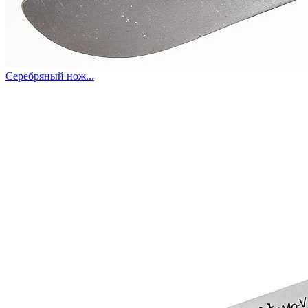
Серебряный нож...