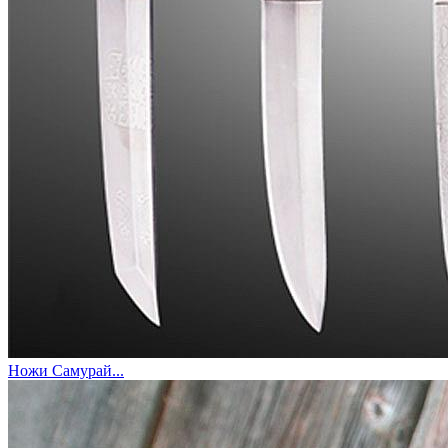
Ножи Самурай...