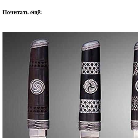
Почитать ещё: