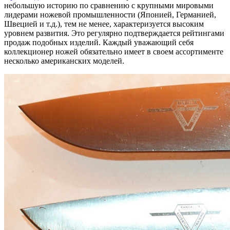
небольшую историю по сравнению с крупными мировыми
лидерами ножевой промышленности (Японией, Германией,
Швецией и т.д.), тем не менее, характеризуется высоким
уровнем развития. Это регулярно подтверждается рейтингами
продаж подобных изделий. Каждый уважающий себя
коллекционер ножей обязательно имеет в своем ассортименте
несколько американских моделей.