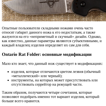
Опытные пользователи складными ножами очень часто
относят габарит данного ножа к его недостаткам, а также
жалуются на его «неприметный и скучный» дизайн. Однако,
как известно, данные параметры являются субъективными, и
каждый владелец изделия определяет их сам для себя.
Ontario Rat Folder: основные модификации
Мало кто знает, что данный нож существует в модификациях:
изделия, которые отличаются цветом лезвия (обычный
«металлический» или черный);
инструменты, на которых может присутствовать или
отсутствовать серрейтор на режущей части.
Таким образом, получаются четыре сочетания, которые
позволяют подобрать именно тот вариант изделия, который
больше всего нравится.