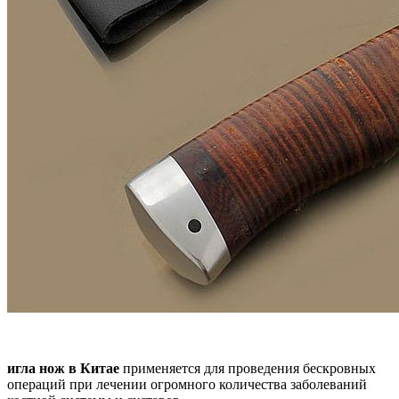
игла нож в Китае
применяется для проведения бескровных
операций при лечении огромного количества заболеваний