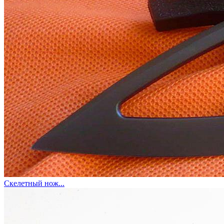
Скелетный нож...