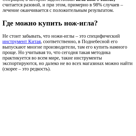
считается разовой, и при этом, примерно в 98% случаев –
лечение оканчивается с положительным результатом.
Где можно купить нож-игла?
Не стоит забывать, что ножи-иглы – это специфический
инструмент Китая
, соответственно, в Поднебесной его
выпускают многие производители, там его купить намного
проще. Но учитывая то, что сегодня такая методика
практикуется во всем мире, такие инструменты
экспортируются, но далеко не во всех магазинах можно найти
(скорее – это редкость).