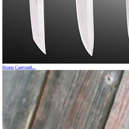
Ножи Самурай...