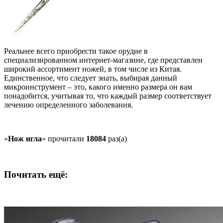
Реальнее всего приобрести такое орудие в
специализированном интернет-магазине, где представлен
широкий ассортимент ножей, в том числе из Китая.
Единственное, что следует знать, выбирая данный
микроинструмент – это, какого именно размера он вам
понадобится, учитывая то, что каждый размер соответствует
лечению определенного заболевания.
«
Нож игла
» прочитали
18084
раз(а)
Почитать ещё: