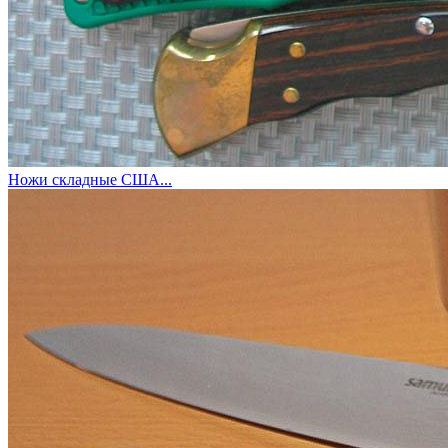
Ножи складные США...