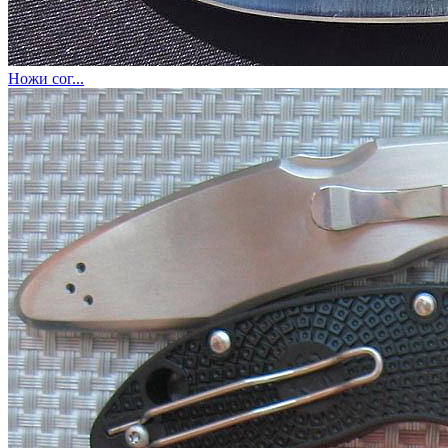
Ножи сог...