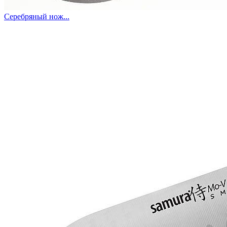
Серебряный нож...