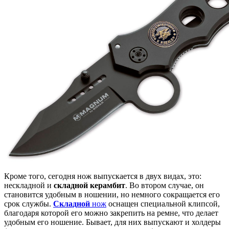
Кроме того, сегодня нож выпускается в двух видах, это:
нескладной и
складной керамбит
. Во втором случае, он
становится удобным в ношении, но немного сокращается его
срок службы.
Складной
нож
оснащен специальной клипсой,
благодаря которой его можно закрепить на ремне, что делает
удобным его ношение. Бывает, для них выпускают и холдеры