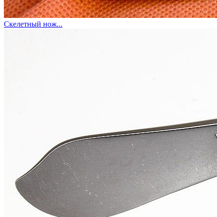
Скелетный нож...