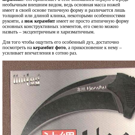
необычным внешним видом, ведь основная масса ножей
имеет в своей основе типичную форму и различается лишь
толщиной или длиной клинка, некоторыми особенностями
рукояти, а
нож керамбит
имеет не просто атипичную форму
основных конструктивных элементов, его смело можно
назвать – эксцентричным и харизматичным.
Для того чтобы ощутить его особенный дух, достаточно
посмотреть на
керамбит фото
, а прикосновение к нему –
усиливает впечатления в сотню раз.