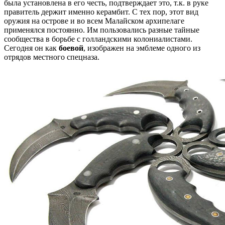
была установлена в его честь, подтверждает это, т.к. в руке
правитель держит именно керамбит. С тех пор, этот вид
оружия на острове и во всем Малайском архипелаге
применялся постоянно. Им пользовались разные тайные
сообщества в борьбе с голландскими колониалистами.
Сегодня он как
боевой
, изображен на эмблеме одного из
отрядов местного спецназа.