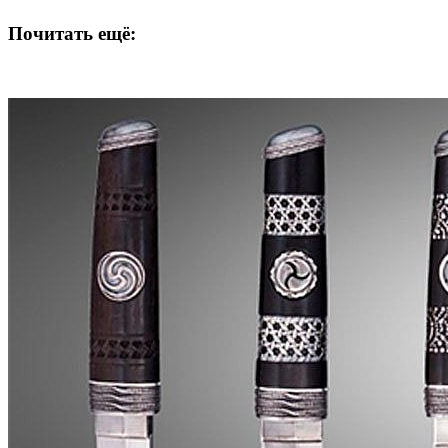
Почитать ещё: