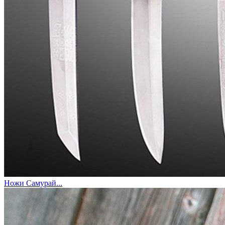
Ножи Самурай...